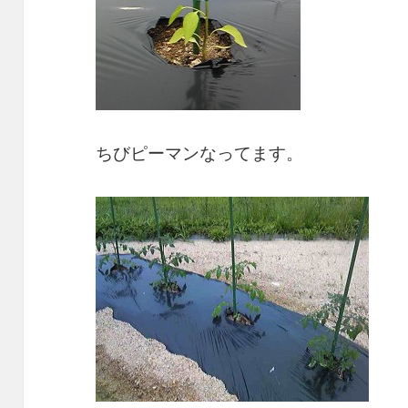
ちびピーマンなってます。