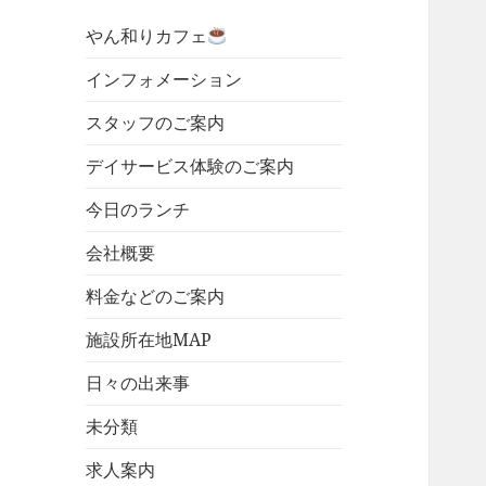
やん和りカフェ
インフォメーション
スタッフのご案内
デイサービス体験のご案内
今日のランチ
会社概要
料金などのご案内
施設所在地MAP
日々の出来事
未分類
求人案内