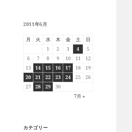
2011年6月
月
火
水
木
金
土
日
1
2
3
4
5
6
7
8
9
10
11
12
13
14
15
16
17
18
19
20
21
22
23
24
25
26
27
28
29
30
7月 »
カテゴリー