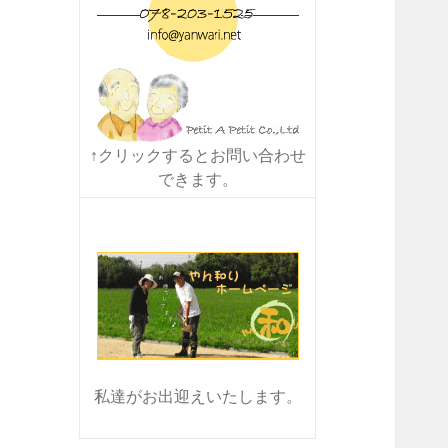
↑クリックするとお問い合わせ
できます。
私達がお出迎えいたします。