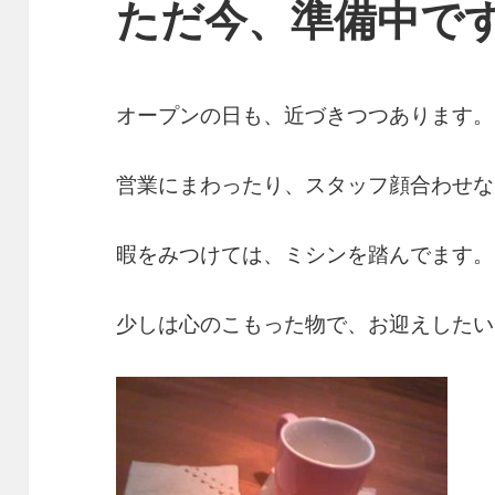
ただ今、準備中で
オープンの日も、近づきつつあります。
営業にまわったり、スタッフ顔合わせな
暇をみつけては、ミシンを踏んでます
少しは心のこもった物で、お迎えしたい