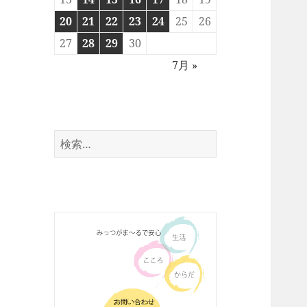
20
21
22
23
24
25
26
27
28
29
30
7月 »
検
索: