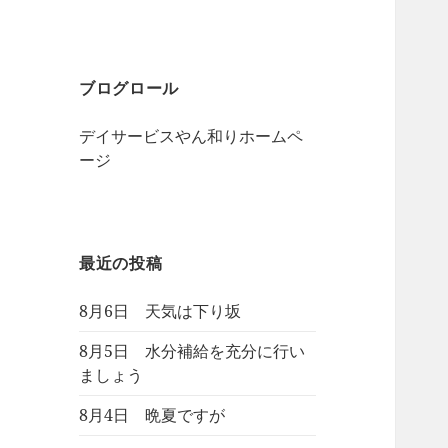
ブログロール
デイサービスやん和りホームペ
ージ
最近の投稿
8月6日 天気は下り坂
8月5日 水分補給を充分に行い
ましょう
8月4日 晩夏ですが