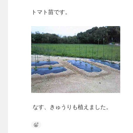
トマト苗です。
なす、きゅうりも植えました。