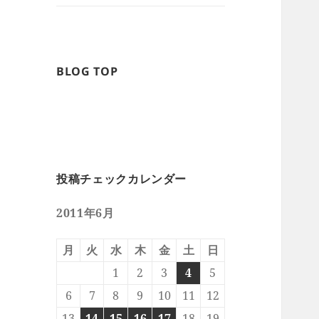
BLOG TOP
投稿チェックカレンダー
2011年6月
月
火
水
木
金
土
日
1
2
3
4
5
6
7
8
9
10
11
12
13
14
15
16
17
18
19