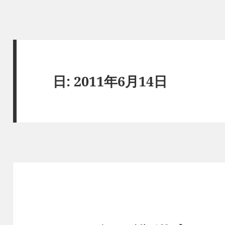
日:
2011年6月14日