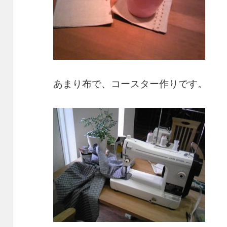
あまり布で、コースター作りです。