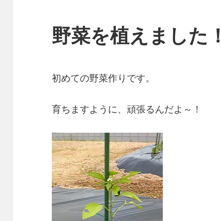
野菜を植えました
初めての野菜作りです。
育ちますように、頑張るんだよ～！