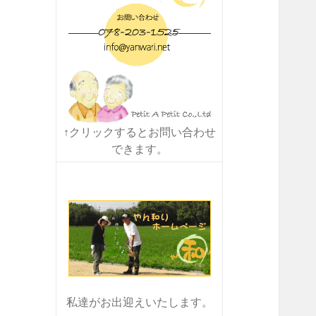
↑クリックするとお問い合わせ
できます。
私達がお出迎えいたします。