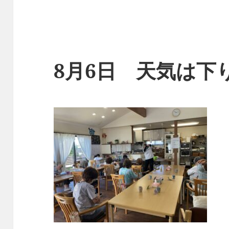
8月6日 天気は下