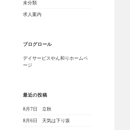
未分類
求人案内
ブログロール
デイサービスやん和りホームペ
ージ
最近の投稿
8月7日 立秋
8月6日 天気は下り坂