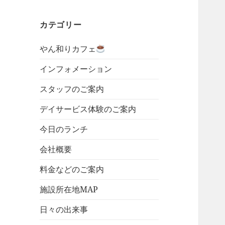
カテゴリー
やん和りカフェ
インフォメーション
スタッフのご案内
デイサービス体験のご案内
今日のランチ
会社概要
料金などのご案内
施設所在地MAP
日々の出来事