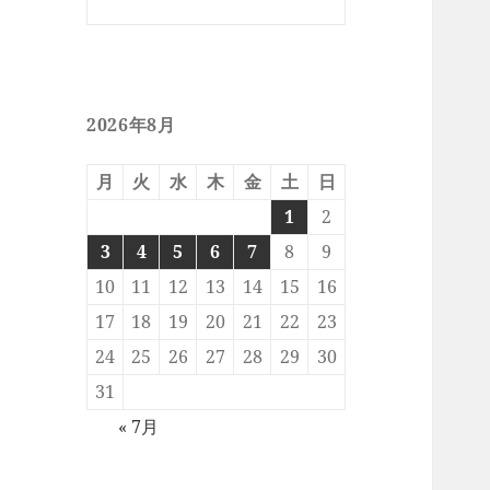
2026年8月
月
火
水
木
金
土
日
1
2
3
4
5
6
7
8
9
10
11
12
13
14
15
16
17
18
19
20
21
22
23
24
25
26
27
28
29
30
31
« 7月