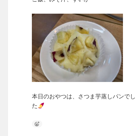
本日のおやつは、さつま芋蒸しパンでし
た