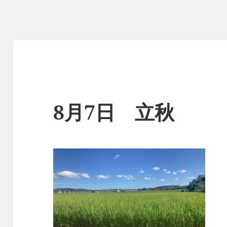
8月7日 立秋