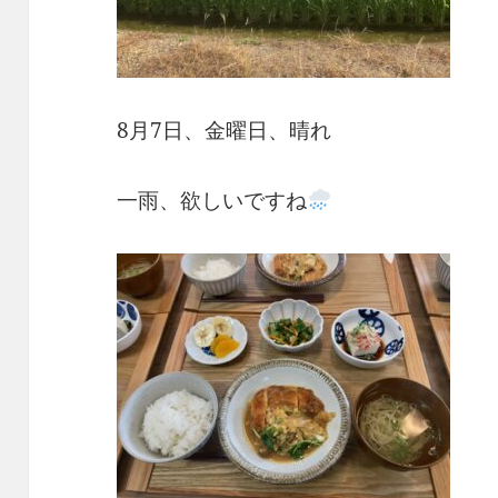
8月7日、金曜日、晴れ
一雨、欲しいですね