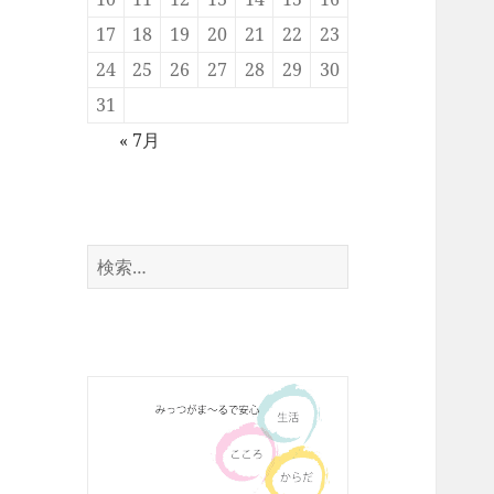
17
18
19
20
21
22
23
24
25
26
27
28
29
30
31
« 7月
検
索: