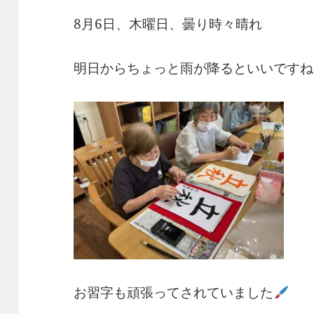
8月6日、木曜日、曇り時々晴れ
明日からちょっと雨が降るといいですね
お習字も頑張ってされていました