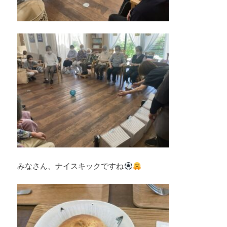
みなさん、ナイスキックですね