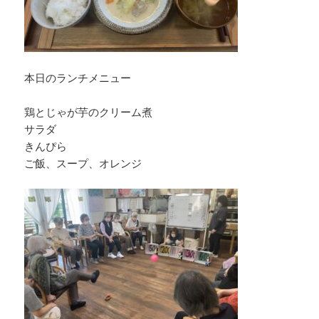
本日のランチメニュー
鶏とじゃが芋のクリーム煮
サラダ
きんぴら
ご飯、スープ、オレンジ