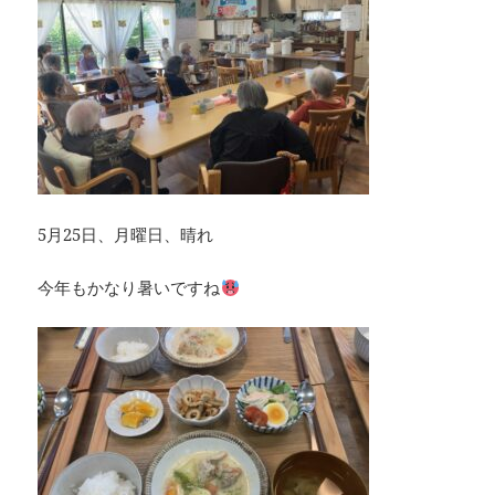
5月25日、月曜日、晴れ
今年もかなり暑いですね