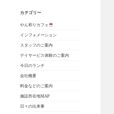
カテゴリー
やん和りカフェ
インフォメーション
スタッフのご案内
デイサービス体験のご案内
今日のランチ
会社概要
料金などのご案内
施設所在地MAP
日々の出来事