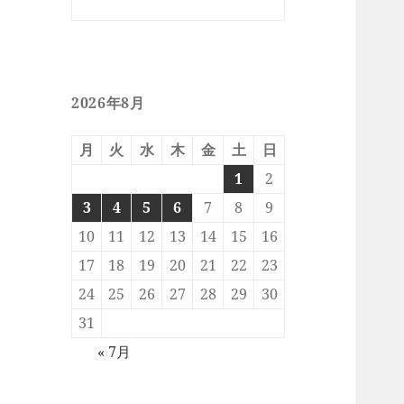
2026年8月
月
火
水
木
金
土
日
1
2
3
4
5
6
7
8
9
10
11
12
13
14
15
16
17
18
19
20
21
22
23
24
25
26
27
28
29
30
31
« 7月