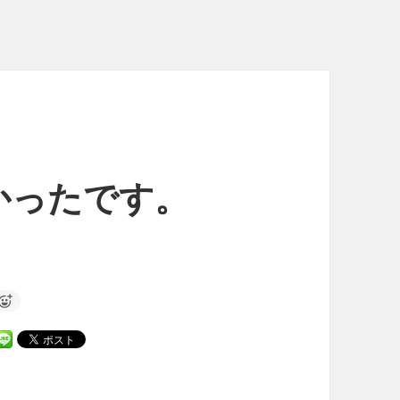
かったです。