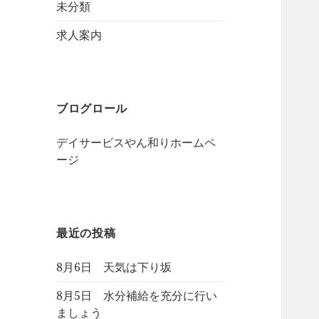
未分類
求人案内
ブログロール
デイサービスやん和りホームペ
ージ
最近の投稿
8月6日 天気は下り坂
8月5日 水分補給を充分に行い
ましょう