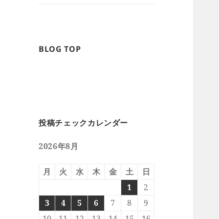
BLOG TOP
投稿チェックカレンダー
2026年8月
月
火
水
木
金
土
日
1
2
3
4
5
6
7
8
9
10
11
12
13
14
15
16