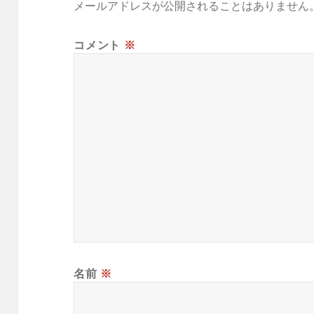
メールアドレスが公開されることはありません
コメント
※
名前
※