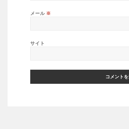
メール
※
サイト