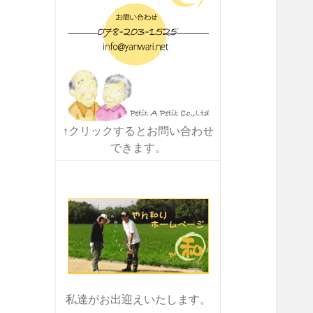
↑クリックするとお問い合わせ
できます。
私達がお出迎えいたします。