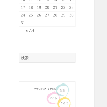
17
18
19
20
21
22
23
24
25
26
27
28
29
30
31
« 7月
検
索: