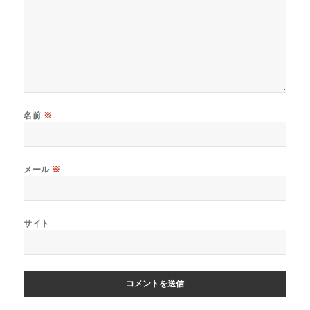
名前
※
メール
※
サイト