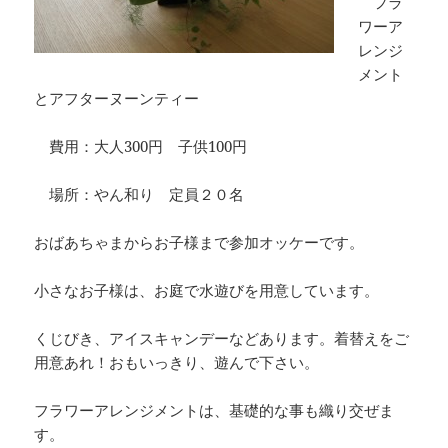
フラ
ワーア
レンジ
メント
とアフターヌーンティー
費用：大人300円 子供100円
場所：やん和り 定員２０名
おばあちゃまからお子様まで参加オッケーです。
小さなお子様は、お庭で水遊びを用意しています。
くじびき、アイスキャンデーなどあります。着替えをご
用意あれ！おもいっきり、遊んで下さい。
フラワーアレンジメントは、基礎的な事も織り交ぜま
す。