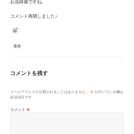
お花綺麗ですね。
コメント再開しました♪
返信
コメントを残す
メールアドレスが公開されることはありません。
※
が付いている欄は
必須項目です
コメント
※