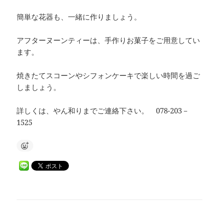
簡単な花器も、一緒に作りましょう。
アフターヌーンティーは、手作りお菓子をご用意してい
ます。
焼きたてスコーンやシフォンケーキで楽しい時間を過ご
しましょう。
詳しくは、やん和りまでご連絡下さい。 078-203－
1525