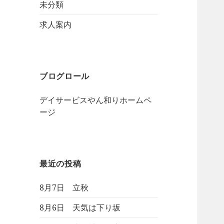
未分類
求人案内
ブログロール
デイサービスやん和りホームペ
ージ
最近の投稿
8月7日 立秋
8月6日 天気は下り坂