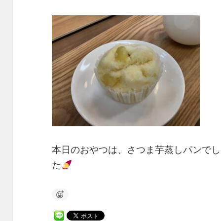
本日のおやつは、さつま芋蒸しパンでし
た