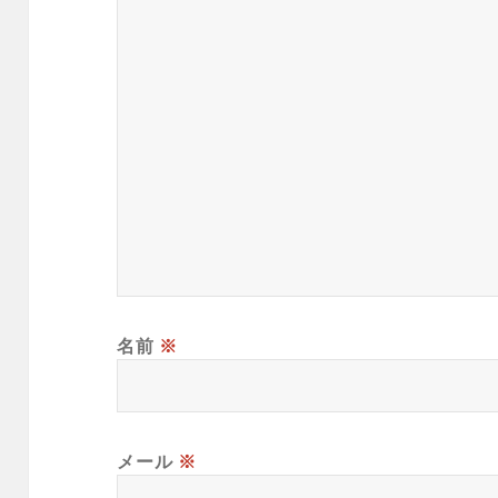
名前
※
メール
※