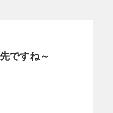
まだ先ですね～