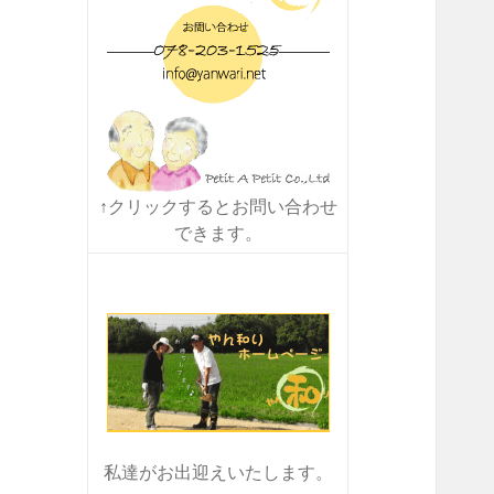
↑クリックするとお問い合わせ
できます。
私達がお出迎えいたします。