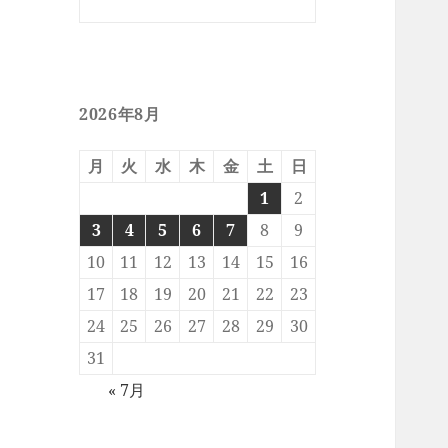
2026年8月
月
火
水
木
金
土
日
1
2
3
4
5
6
7
8
9
10
11
12
13
14
15
16
17
18
19
20
21
22
23
24
25
26
27
28
29
30
31
« 7月