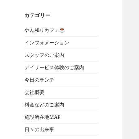
カテゴリー
やん和りカフェ
インフォメーション
スタッフのご案内
デイサービス体験のご案内
今日のランチ
会社概要
料金などのご案内
施設所在地MAP
日々の出来事