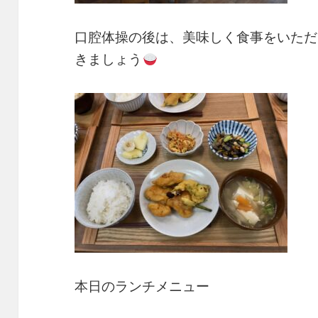
口腔体操の後は、美味しく食事をいただ
きましょう
本日のランチメニュー