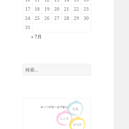
17
18
19
20
21
22
23
24
25
26
27
28
29
30
31
« 7月
検
索: