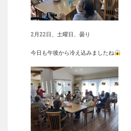
2月22日、土曜日、曇り
今日も午後から冷え込みましたね