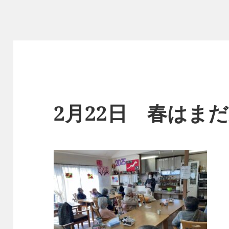
2月22日 春は