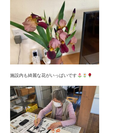
施設内も綺麗な花がいっぱいです