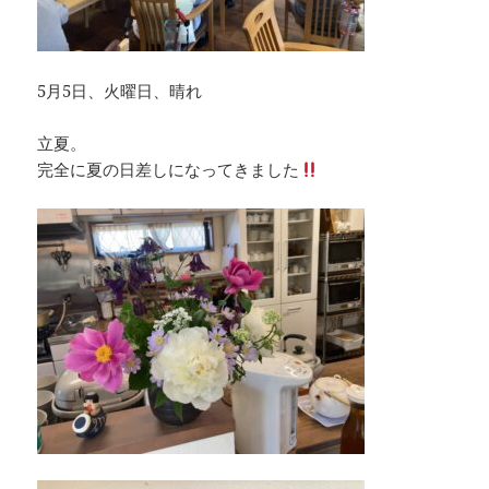
5月5日、火曜日、晴れ
立夏。
完全に夏の日差しになってきました