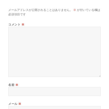
メールアドレスが公開されることはありません。
※
が付いている欄は
必須項目です
コメント
※
名前
※
メール
※