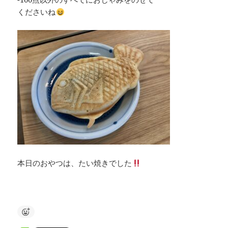
くださいね
本日のおやつは、たい焼きでした