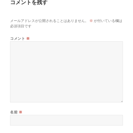
コメントを残す
メールアドレスが公開されることはありません。
※
が付いている欄は
必須項目です
コメント
※
名前
※