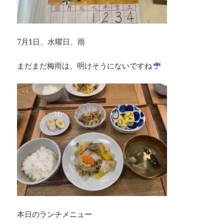
7月1日、水曜日、雨
まだまだ梅雨は、明けそうにないですね
本日のランチメニュー