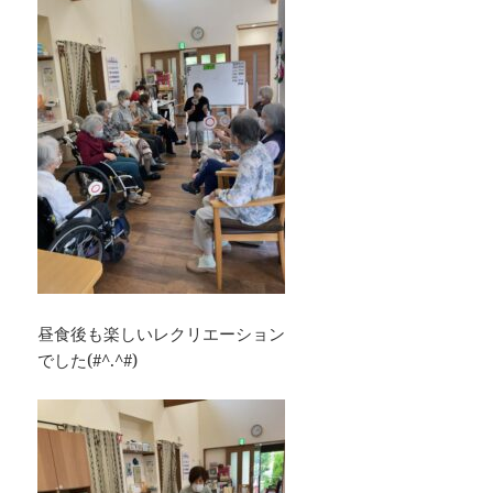
昼食後も楽しいレクリエーション
でした(#^.^#)