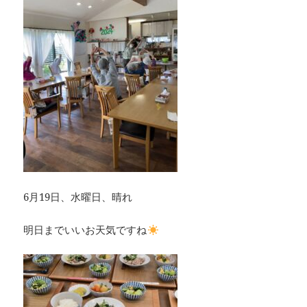
6月19日、水曜日、晴れ
明日までいいお天気ですね