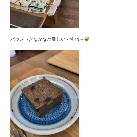
バウンドがなかなか難しいですね～