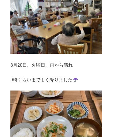
8月20日、火曜日、雨から晴れ
9時ぐらいまでよく降りました