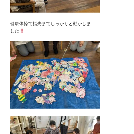
健康体操で指先までしっかりと動かしま
した