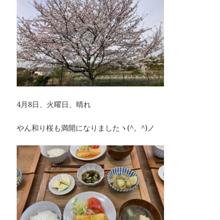
4月8日、火曜日、晴れ
やん和り桜も満開になりましたヽ(^。^)ノ