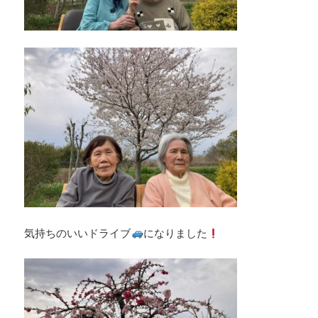
気持ちのいいドライブ
になりました