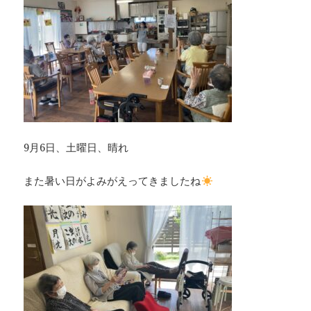
9月6日、土曜日、晴れ
また暑い日がよみがえってきましたね