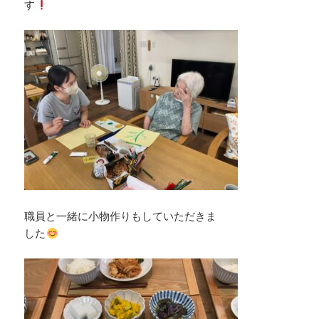
す
職員と一緒に小物作りもしていただきま
した