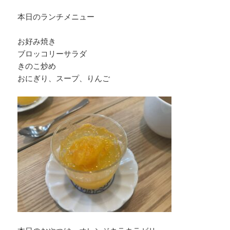
本日のランチメニュー
お好み焼き
ブロッコリーサラダ
きのこ炒め
おにぎり、スープ、りんご