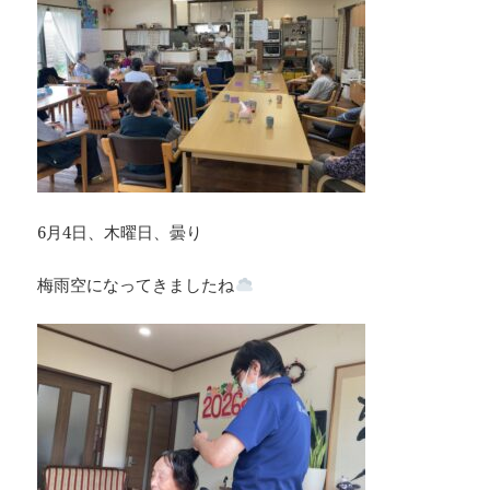
6月4日、木曜日、曇り
梅雨空になってきましたね