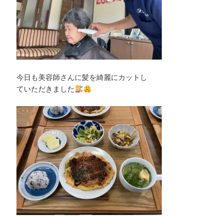
今日も美容師さんに髪を綺麗にカットし
ていただきました